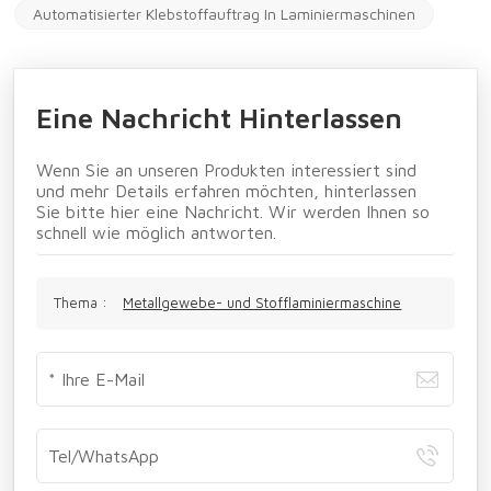
Automatisierter Klebstoffauftrag In Laminiermaschinen
Eine Nachricht Hinterlassen
Wenn Sie an unseren Produkten interessiert sind
und mehr Details erfahren möchten, hinterlassen
Sie bitte hier eine Nachricht. Wir werden Ihnen so
schnell wie möglich antworten.
Thema :
Metallgewebe- und Stofflaminiermaschine