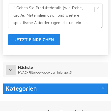
JETZT EINREICHEN
Nächste
HVAC-Filtergewebe-Laminiergerät
Kategorien