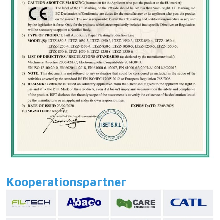
Kooperationspartner