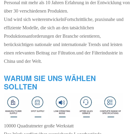
Personal mit mehr als 10 Jahren Erfahrung in der Entwicklung von
über 30 verschiedenen Produkten.
Und wird sich weiterentwickeln
Fortschrittliche, praxisnahe und
effiziente Modelle, die sich an den tatsächlichen
Produktionsanforderungen der Branche orientieren,
berücksichtigen nationale und internationale Trends und leisten
einen relevanten Beitrag zur Filtration.
und der Filterindustrie in
China und der Welt.
WARUM SIE UNS WÄHLEN
SOLLTEN
10000 Quadratmeter große Werkstatt