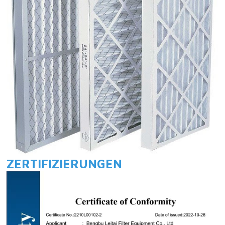
ZERTIFIZIERUNGEN