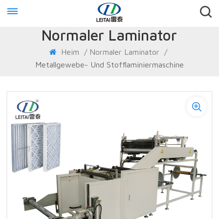
Normaler Laminator
Heim
/
Normaler Laminator
/
Metallgewebe- Und Stofflaminiermaschine