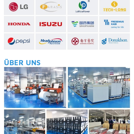
ÜBER UNS