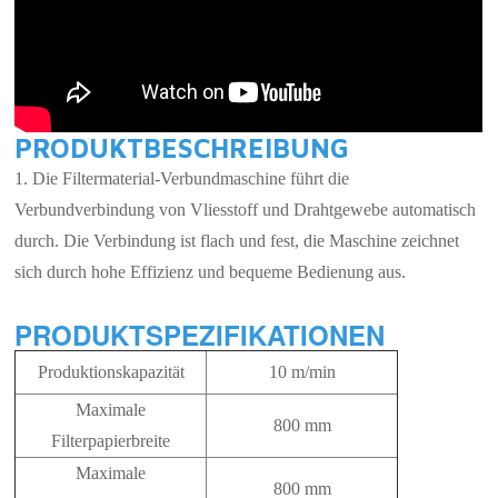
PRODUKTBESCHREIBUNG
1. Die Filtermaterial-Verbundmaschine führt die
Verbundverbindung von Vliesstoff und Drahtgewebe automatisch
durch. Die Verbindung ist flach und fest, die Maschine zeichnet
sich durch hohe Effizienz und bequeme Bedienung aus.
PRODUKTSPEZIFIKATIONEN
Produktionskapazität
10 m/min
Maximale
800 mm
Filterpapierbreite
Maximale
800 mm