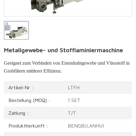
Metallgewebe- und Stofflaminiermaschine
Geeignet zum Verbinden von Eisendrahtgewebe und Vliesstoff in
Grobfiltern mittlerer Effizienz.
Artikel-Nr :
LTFH
Bestellung (MOQ) :
1 SET
Zahlung :
T/T
Produktherkunft :
BENGBU,ANHUI