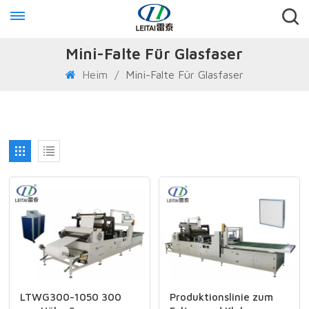
Mini-Falte Für Glasfaser
Heim
/
Mini-Falte Für Glasfaser
LTWG300-1050 300
Produktionslinie zum