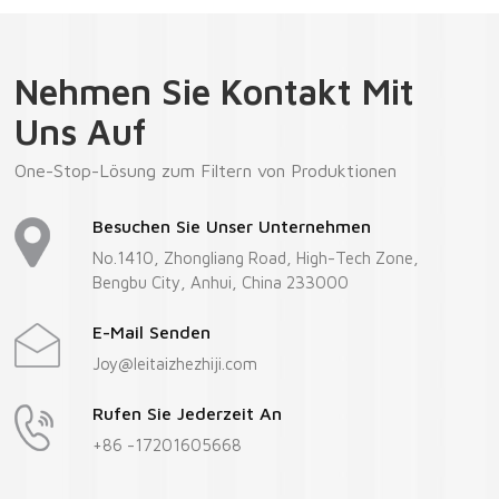
Nehmen Sie Kontakt Mit
Uns Auf
One-Stop-Lösung zum Filtern von Produktionen
Besuchen Sie Unser Unternehmen
No.1410, Zhongliang Road, High-Tech Zone,
Bengbu City, Anhui, China 233000
E-Mail Senden
Joy@leitaizhezhiji.com
Rufen Sie Jederzeit An
+86 -17201605668