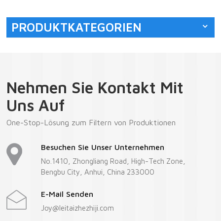
Klebemaschine
PRODUKTKATEGORIEN
Nehmen Sie Kontakt Mit
Uns Auf
One-Stop-Lösung zum Filtern von Produktionen
Besuchen Sie Unser Unternehmen
No.1410, Zhongliang Road, High-Tech Zone,
Bengbu City, Anhui, China 233000
E-Mail Senden
Joy@leitaizhezhiji.com