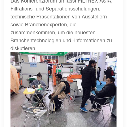
Das Konferenzforum umfasst FILTREX ASIA,
Filtrations- und Separationsschulungen,
technische Präsentationen von Ausstellern
sowie Branchenexperten, die
zusammenkommen, um die neuesten
Branchentechnologien und -informationen zu
diskutieren.