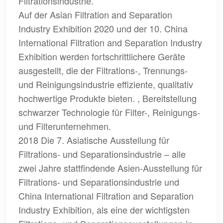
Filtrationsindustrie.
Auf der Asian Filtration and Separation
Industry Exhibition 2020 und der 10. China
International Filtration and Separation Industry
Exhibition werden fortschrittlichere Geräte
ausgestellt, die der Filtrations-, Trennungs-
und Reinigungsindustrie effiziente, qualitativ
hochwertige Produkte bieten. , Bereitstellung
schwarzer Technologie für Filter-, Reinigungs-
und Filterunternehmen.
2018 Die 7. Asiatische Ausstellung für
Filtrations- und Separationsindustrie – alle
zwei Jahre stattfindende Asien-Ausstellung für
Filtrations- und Separationsindustrie und
China International Filtration and Separation
Industry Exhibition, als eine der wichtigsten