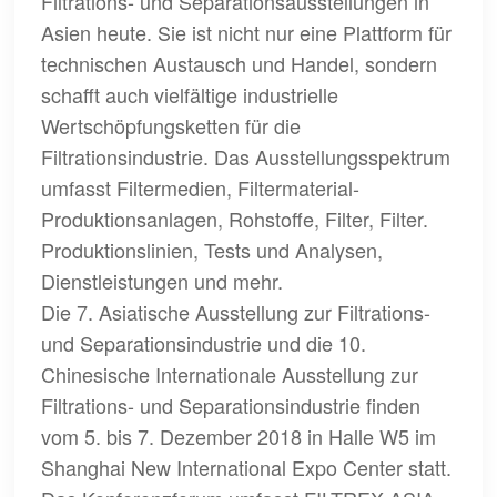
Filtrations- und Separationsausstellungen in
Asien heute. Sie ist nicht nur eine Plattform für
technischen Austausch und Handel, sondern
schafft auch vielfältige industrielle
Wertschöpfungsketten für die
Filtrationsindustrie. Das Ausstellungsspektrum
umfasst Filtermedien, Filtermaterial-
Produktionsanlagen, Rohstoffe, Filter, Filter.
Produktionslinien, Tests und Analysen,
Dienstleistungen und mehr.
Die 7. Asiatische Ausstellung zur Filtrations-
und Separationsindustrie und die 10.
Chinesische Internationale Ausstellung zur
Filtrations- und Separationsindustrie finden
vom 5. bis 7. Dezember 2018 in Halle W5 im
Shanghai New International Expo Center statt.