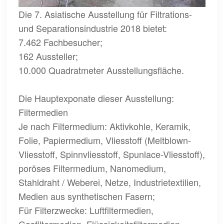
Die 7. Asiatische Ausstellung für Filtrations-
und Separationsindustrie 2018 bietet:
7.462 Fachbesucher;
162 Aussteller;
10.000 Quadratmeter Ausstellungsfläche.
Die Hauptexponate dieser Ausstellung:
Filtermedien
Je nach Filtermedium: Aktivkohle, Keramik,
Folie, Papiermedium, Vliesstoff (Meltblown-
Vliesstoff, Spinnvliesstoff, Spunlace-Vliesstoff),
poröses Filtermedium, Nanomedium,
Stahldraht / Weberei, Netze, Industrietextilien,
Medien aus synthetischen Fasern;
Für Filterzwecke: Luftfiltermedien,