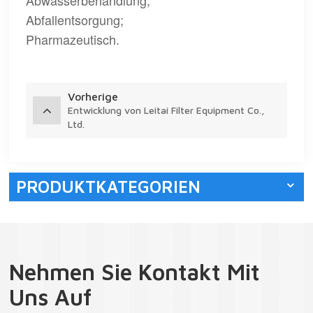
Abwasserbehandlung;
Abfallentsorgung;
Pharmazeutisch.
Vorherige
Entwicklung von Leitai Filter Equipment Co.,
Ltd.
PRODUKTKATEGORIEN
Nehmen Sie Kontakt Mit
Uns Auf