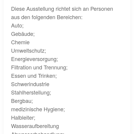
Diese Ausstellung richtet sich an Personen
aus den folgenden Bereichen:
Auto;
Gebäude;
Chemie
Umweltschutz;
Energieversorgung;
Filtration und Trennung;
Essen und Trinken;
Schwerindustrie
Stahlherstellung;
Bergbau;
medizinische Hygiene;
Halbleiter;
Wasseraufbereitung