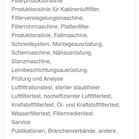
Filterproduktionslinie
Produktionslinie für Kabinenluftfilter,
Filterversiegelungsmaschine,
Filterrohrmaschine, Plattenfilter-
Produktionslinie, Faltmaschine,
Schneidsystem, Montageausrüstung,
Schermaschine, Nähausrüstung,
Stanzmaschine,
Leimbeschichtungsausrüstung.
Prüfung und Analyse
Luftfiltrationstest, steriler staubfreier
Luftfiltertest, hocheffizienter Luftfiltertest,
Kraftstofffiltertest, Öl- und Kraftstofffiltertest,
Wasserfiltertest, Filtermedientest.
Service
Publikationen, Branchenverbände, andere.