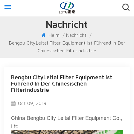
Nachricht
Heim
/
Nachricht
/
Bengbu CityLeitai Filter Equipment Ist Führend In Der
Chinesischen Filterindustrie
Bengbu CityLeitai Filter Equipment Ist
Führend In Der Chinesischen
Filterindustrie
Oct 09, 2019
China Bengbu City Leitai Filter Equipment Co.,
Ltd.