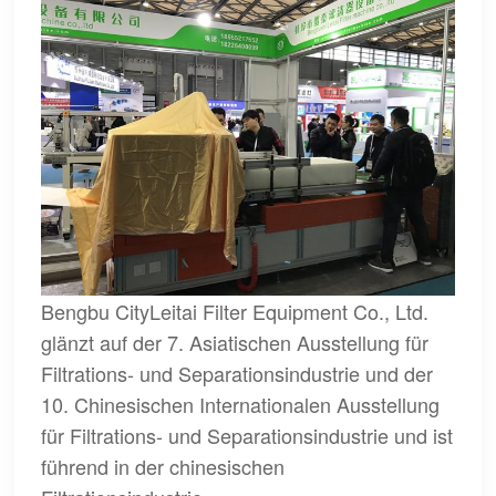
Bengbu CityLeitai Filter Equipment Co., Ltd.
glänzt auf der 7. Asiatischen Ausstellung für
Filtrations- und Separationsindustrie und der
10. Chinesischen Internationalen Ausstellung
für Filtrations- und Separationsindustrie und ist
führend in der chinesischen