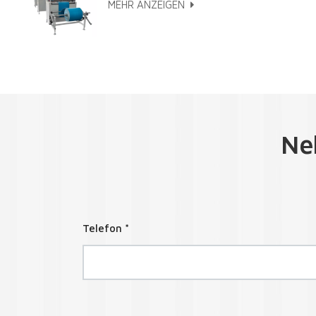
MEHR ANZEIGEN
Ne
Telefon *