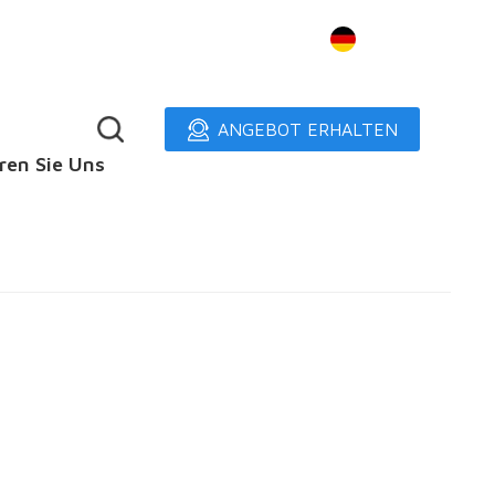
Deutsch
ANGEBOT ERHALTEN
ren Sie Uns