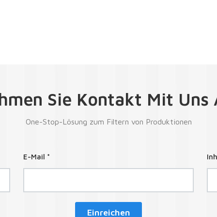
hmen Sie Kontakt Mit Uns 
One-Stop-Lösung zum Filtern von Produktionen
E-Mail *
Inh
Einreichen