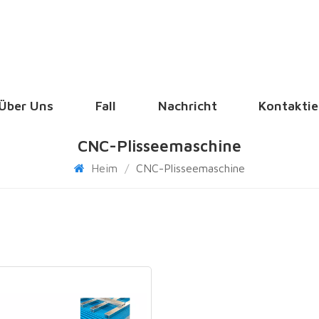
Über Uns
Fall
Nachricht
Kontaktie
CNC-Plisseemaschine
Heim
/
CNC-Plisseemaschine