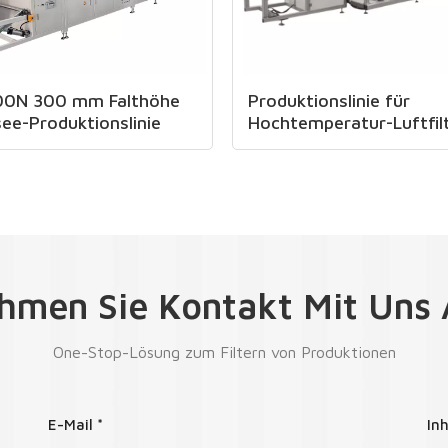
0N 300 mm Falthöhe
Produktionslinie für
see-Produktionslinie
Hochtemperatur-Luftfil
hmen Sie Kontakt Mit Uns 
One-Stop-Lösung zum Filtern von Produktionen
E-Mail *
Inh