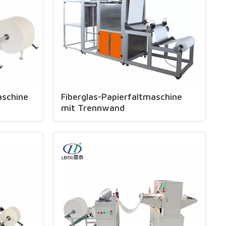
schine
Fiberglas-Papierfaltmaschine
mit Trennwand