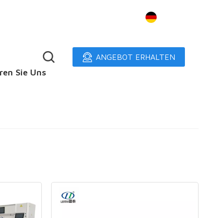
Deutsch
ANGEBOT ERHALTEN
ren Sie Uns