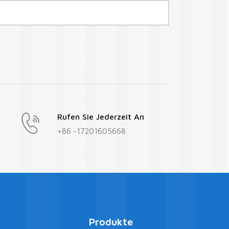
Rufen Sie Jederzeit An
+86 -17201605668
Produkte