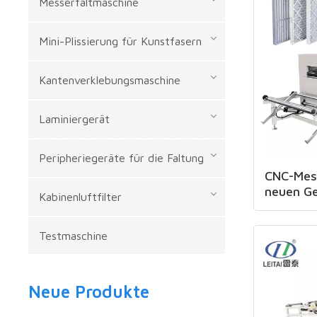
Messerfaltmaschine
Mini-Plissierung für Kunstfasern
Kantenverklebungsmaschine
Laminiergerät
Peripheriegeräte für die Faltung
CNC-Mes
neuen Ge
Kabinenluftfilter
Testmaschine
Neue Produkte