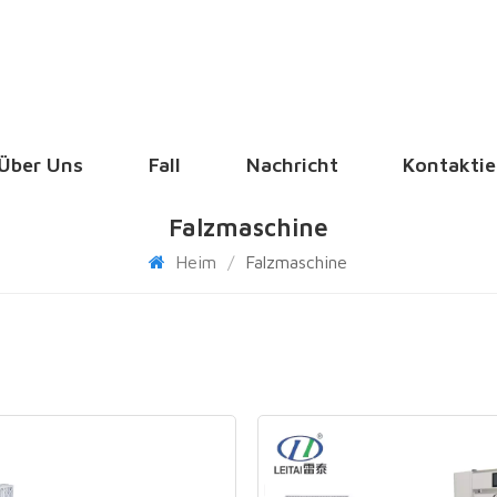
Über Uns
Fall
Nachricht
Kontaktie
Falzmaschine
Heim
/
Falzmaschine