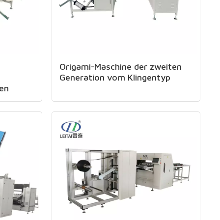
Origami-Maschine der zweiten
Generation vom Klingentyp
en