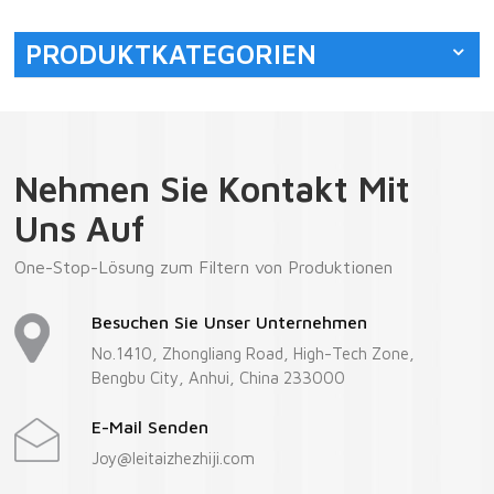
hocheffizienten
Filterpatronen.
PRODUKTKATEGORIEN
Nehmen Sie Kontakt Mit
Uns Auf
One-Stop-Lösung zum Filtern von Produktionen
Besuchen Sie Unser Unternehmen
No.1410, Zhongliang Road, High-Tech Zone,
Bengbu City, Anhui, China 233000
E-Mail Senden
Joy@leitaizhezhiji.com