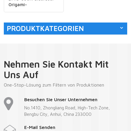
Origami-
Produktionslinie
Trennwandmaschine
PRODUKTKATEGORIEN
Nehmen Sie Kontakt Mit
Uns Auf
One-Stop-Lösung zum Filtern von Produktionen
Besuchen Sie Unser Unternehmen
No.1410, Zhongliang Road, High-Tech Zone,
Bengbu City, Anhui, China 233000
E-Mail Senden