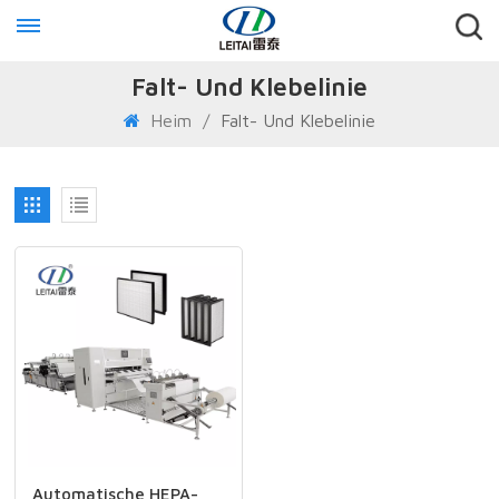
Falt- Und Klebelinie
Heim
/
Falt- Und Klebelinie
Automatische HEPA-