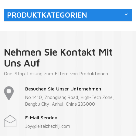
PRODUKTKATEGORIEN
Nehmen Sie Kontakt Mit
Uns Auf
One-Stop-Lösung zum Filtern von Produktionen
Besuchen Sie Unser Unternehmen
No.1410, Zhongliang Road, High-Tech Zone,
Bengbu City, Anhui, China 233000
E-Mail Senden
Joy@leitaizhezhiji.com