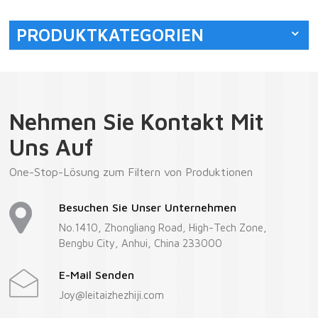
PRODUKTKATEGORIEN
Nehmen Sie Kontakt Mit
Uns Auf
One-Stop-Lösung zum Filtern von Produktionen
Besuchen Sie Unser Unternehmen
No.1410, Zhongliang Road, High-Tech Zone,
Bengbu City, Anhui, China 233000
E-Mail Senden
Joy@leitaizhezhiji.com