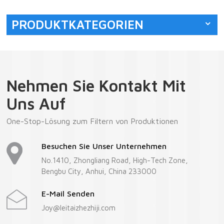
PRODUKTKATEGORIEN
Nehmen Sie Kontakt Mit
Uns Auf
One-Stop-Lösung zum Filtern von Produktionen
Besuchen Sie Unser Unternehmen
No.1410, Zhongliang Road, High-Tech Zone,
Bengbu City, Anhui, China 233000
E-Mail Senden
Joy@leitaizhezhiji.com