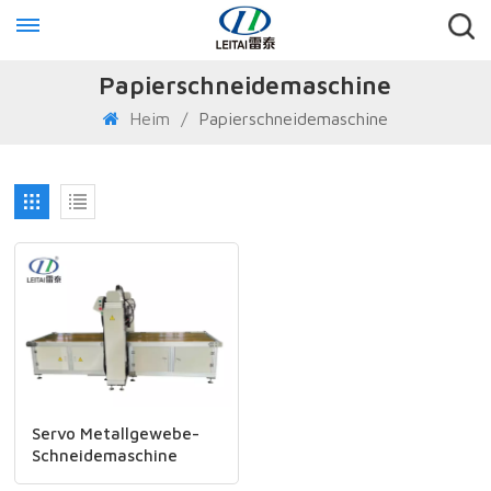
Papierschneidemaschine
Heim
/
Papierschneidemaschine
Servo Metallgewebe-
Schneidemaschine