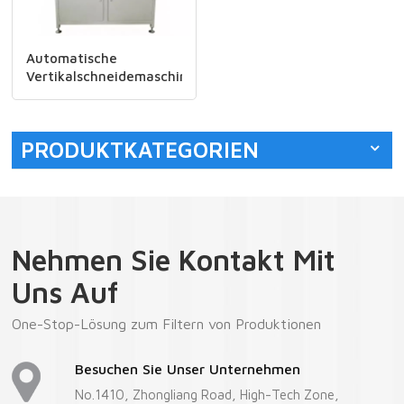
Automatische
Vertikalschneidemaschine
LTSQ-650
PRODUKTKATEGORIEN
Nehmen Sie Kontakt Mit
Uns Auf
One-Stop-Lösung zum Filtern von Produktionen
Besuchen Sie Unser Unternehmen
No.1410, Zhongliang Road, High-Tech Zone,