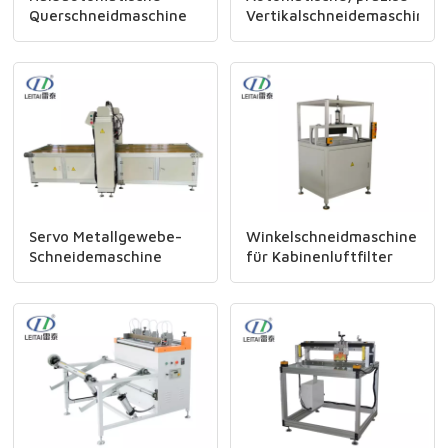
Querschneidmaschine
Vertikalschneidemaschine
Servo Metallgewebe-
Winkelschneidmaschine
Schneidemaschine
für Kabinenluftfilter