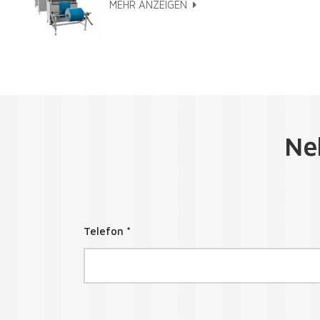
MEHR ANZEIGEN
Ne
Telefon *