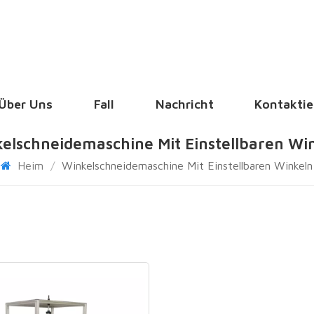
Über Uns
Fall
Nachricht
Kontaktie
elschneidemaschine Mit Einstellbaren Wi
Heim
/
Winkelschneidemaschine Mit Einstellbaren Winkeln