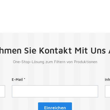
hmen Sie Kontakt Mit Uns 
One-Stop-Lösung zum Filtern von Produktionen
E-Mail *
Inh
Einreichen