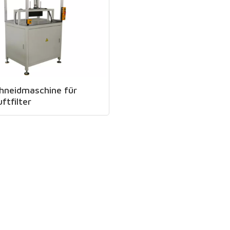
hneidmaschine für
ftfilter