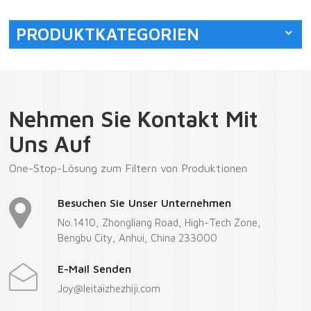
PRODUKTKATEGORIEN
Nehmen Sie Kontakt Mit
Uns Auf
One-Stop-Lösung zum Filtern von Produktionen
Besuchen Sie Unser Unternehmen
No.1410, Zhongliang Road, High-Tech Zone,
Bengbu City, Anhui, China 233000
E-Mail Senden
Joy@leitaizhezhiji.com