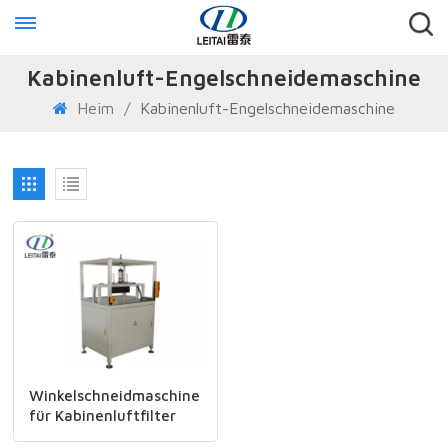
Kabinenluft-Engelschneidemaschine
Heim
/
Kabinenluft-Engelschneidemaschine
Winkelschneidmaschine
für Kabinenluftfilter